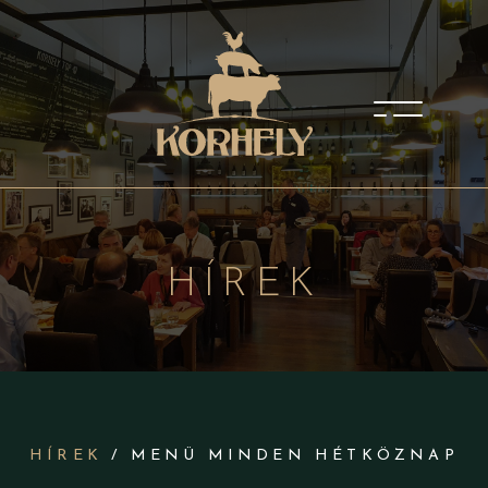
HÍREK
HÍREK
/ MENÜ MINDEN HÉTKÖZNAP