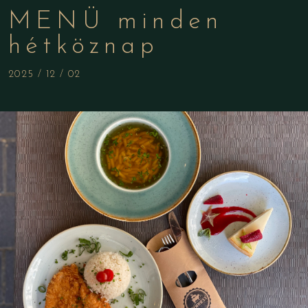
MENÜ minden
hétköznap
2025 / 12 / 02