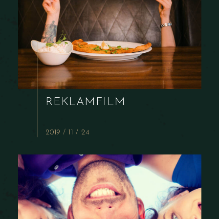
REKLÁMFILM
2019 / 11 / 24