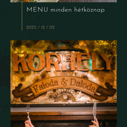
MENÜ minden hétköznap
2025 / 12 / 02